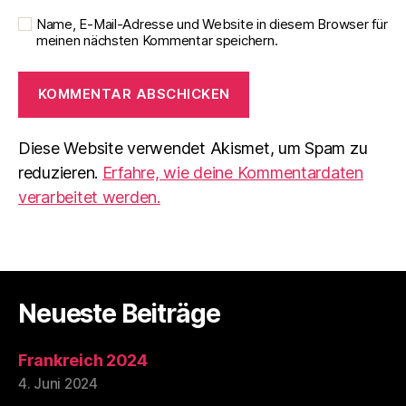
Name, E-Mail-Adresse und Website in diesem Browser für
meinen nächsten Kommentar speichern.
Diese Website verwendet Akismet, um Spam zu
reduzieren.
Erfahre, wie deine Kommentardaten
verarbeitet werden.
Neueste Beiträge
Frankreich 2024
4. Juni 2024