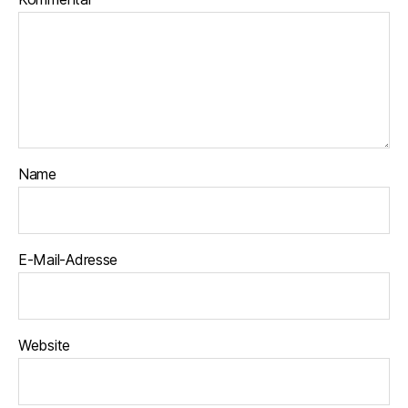
Name
E-Mail-Adresse
Website