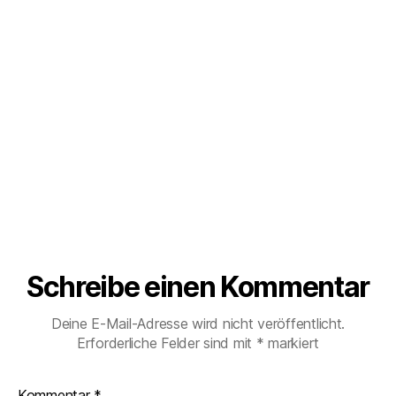
Schreibe einen Kommentar
Deine E-Mail-Adresse wird nicht veröffentlicht.
Erforderliche Felder sind mit
*
markiert
Kommentar
*