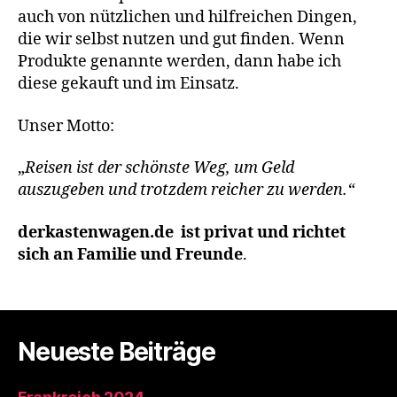
auch von nützlichen und hilfreichen Dingen,
die wir selbst nutzen und gut finden. Wenn
Produkte genannte werden, dann habe ich
diese gekauft und im Einsatz.
Unser Motto:
„
Reisen ist der schönste Weg, um Geld
auszugeben und trotzdem reicher zu werden.“
derkastenwagen.de ist privat und richtet
sich an Familie und Freunde
.
Neueste Beiträge