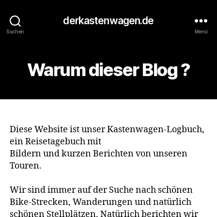
derkastenwagen.de
Suchen
Menü
Warum dieser Blog ?
Diese Website ist unser Kastenwagen-Logbuch,
ein Reisetagebuch mit
Bildern und kurzen Berichten von unseren
Touren.
Wir sind immer auf der Suche nach schönen
Bike-Strecken, Wanderungen und natürlich
schönen Stellplätzen. Natürlich berichten wir