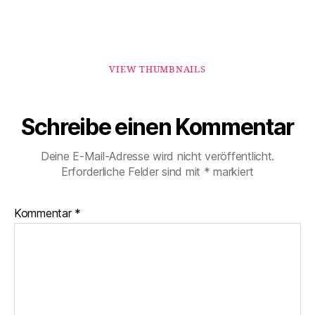
VIEW THUMBNAILS
Schreibe einen Kommentar
Deine E-Mail-Adresse wird nicht veröffentlicht.
Erforderliche Felder sind mit
*
markiert
Kommentar
*