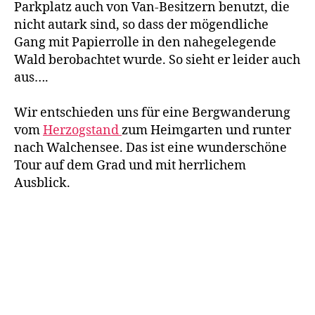
Parkplatz auch von Van-Besitzern benutzt, die
nicht autark sind, so dass der mögendliche
Gang mit Papierrolle in den nahegelegende
Wald berobachtet wurde. So sieht er leider auch
aus….
Wir entschieden uns für eine Bergwanderung
vom
Herzogstand
zum Heimgarten und runter
nach Walchensee. Das ist eine wunderschöne
Tour auf dem Grad und mit herrlichem
Ausblick.