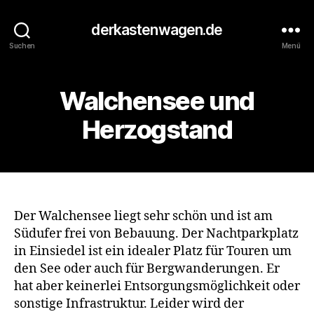
derkastenwagen.de
Suchen
Menü
Walchensee und
Herzogstand
Der Walchensee liegt sehr schön und ist am
Südufer frei von Bebauung. Der Nachtparkplatz
in Einsiedel ist ein idealer Platz für Touren um
den See oder auch für Bergwanderungen. Er
hat aber keinerlei Entsorgungsmöglichkeit oder
sonstige Infrastruktur. Leider wird der