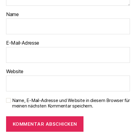
Name
E-Mail-Adresse
Website
Name, E-Mail-Adresse und Website in diesem Browser für
meinen nächsten Kommentar speichern.