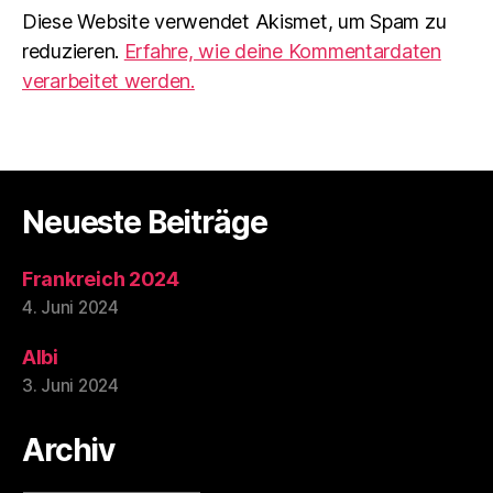
Diese Website verwendet Akismet, um Spam zu
reduzieren.
Erfahre, wie deine Kommentardaten
verarbeitet werden.
Neueste Beiträge
Frankreich 2024
4. Juni 2024
Albi
3. Juni 2024
Archiv