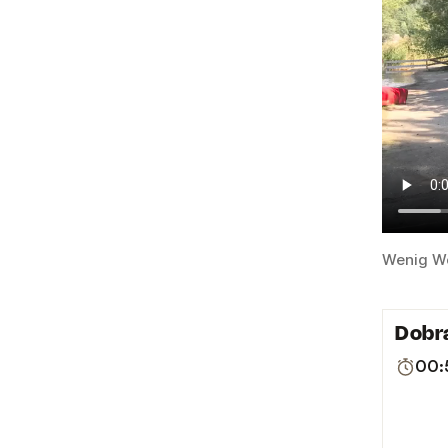
Wenig Wo