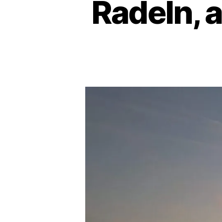
Radeln, 