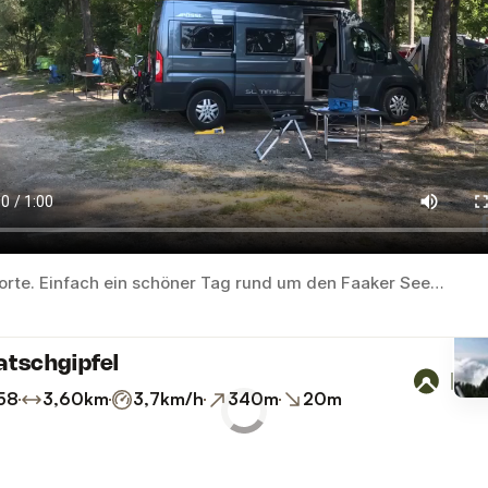
rte. Einfach ein schöner Tag rund um den Faaker See…