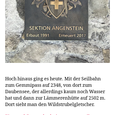
Hoch hinaus ging es heute. Mit der Seilbahn
zum Gemmipass auf 2348, von dort zum
Daubensee, der allerdings kaum noch Wasser
hat und dann zur Lämmerenhütte auf 2502 m.
Dort sieht man den Wildstrubelgletscher.