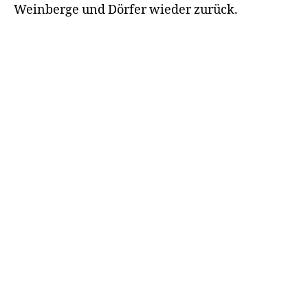
Weinberge und Dörfer wieder zurück.