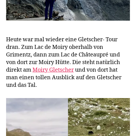
Heute war mal wieder eine Gletscher- Tour
dran. Zum Lac de Moiry oberhalb von
Grimentz, dann zum Lac de Châteaupré und
von dort zur Moiry Hütte. Die steht natürlich
direkt am
Moiry Gletscher
und von dort hat
man einen tollen Ausblick auf den Gletscher
und das Tal.