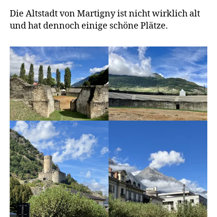
Die Altstadt von Martigny ist nicht wirklich alt
und hat dennoch einige schöne Plätze.