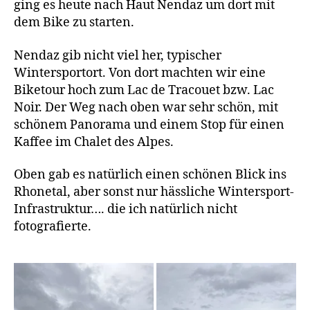
ging es heute nach Haut Nendaz um dort mit
dem Bike zu starten.
Nendaz gib nicht viel her, typischer
Wintersportort. Von dort machten wir eine
Biketour hoch zum Lac de Tracouet bzw. Lac
Noir. Der Weg nach oben war sehr schön, mit
schönem Panorama und einem Stop für einen
Kaffee im Chalet des Alpes.
Oben gab es natürlich einen schönen Blick ins
Rhonetal, aber sonst nur hässliche Wintersport-
Infrastruktur…. die ich natürlich nicht
fotografierte.