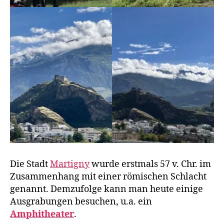
Die Stadt
Martigny
wurde erstmals 57 v. Chr. im
Zusammenhang mit einer römischen Schlacht
genannt. Demzufolge kann man heute einige
Ausgrabungen besuchen, u.a. ein
Amphitheater
.