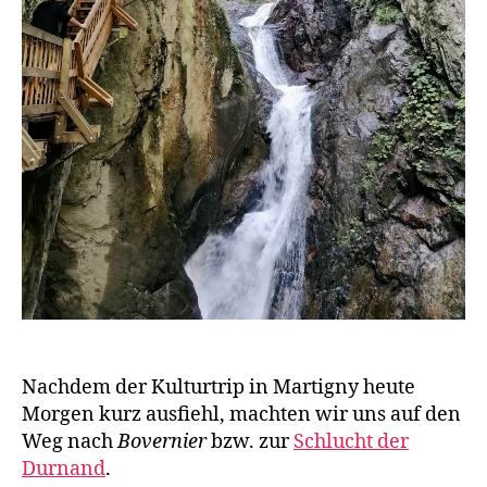
Nachdem der Kulturtrip in Martigny heute
Morgen kurz ausfiehl, machten wir uns auf den
Weg nach
Bovernier
bzw. zur
Schlucht der
Durnand
.