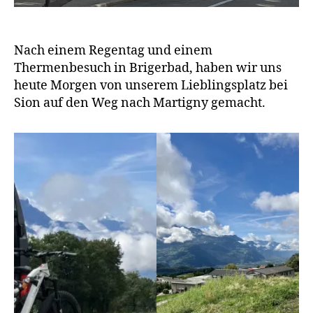
Nach einem Regentag und einem
Thermenbesuch in Brigerbad, haben wir uns
heute Morgen von unserem Lieblingsplatz bei
Sion auf den Weg nach Martigny gemacht.