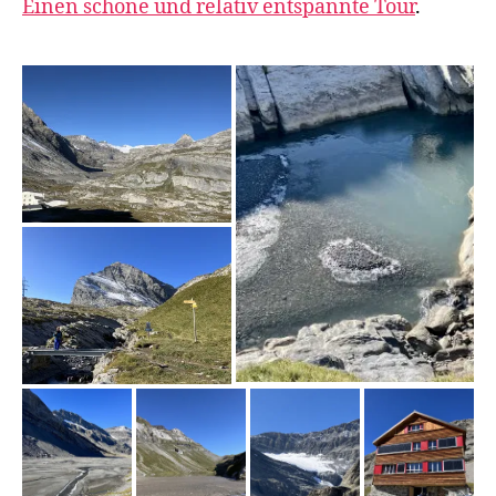
Einen schöne und relativ entspannte Tour
.