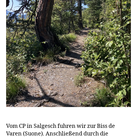
Vom CP in Salgesch fuhren wir zur Biss de
Varen (Suone). Anschließend durch die