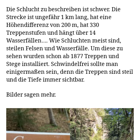
Die Schlucht zu beschreiben ist schwer. Die
Strecke ist ungefähr 1 km lang, hat eine
Höhendifferenz von 200 m, hat 330
Treppenstufen und hängt über 14
Wasserfällen…. Wie Schluchten meist sind,
steilen Felsen und Wasserfälle. Um diese zu
sehen wurden schon ab 1877 Treppen und
Stege installiert. Schwindelfrei sollte man
einigermaßen sein, denn die Treppen sind steil
und die Tiefe immer sichtbar.
Bilder sagen mehr.