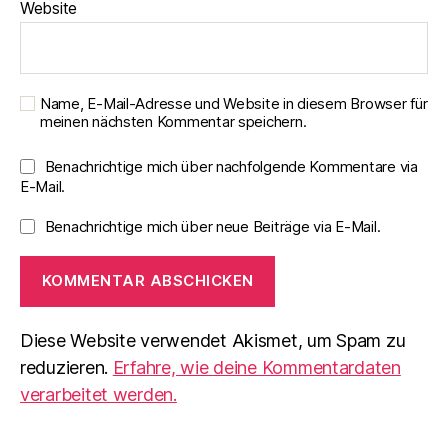
Website
Name, E-Mail-Adresse und Website in diesem Browser für
meinen nächsten Kommentar speichern.
Benachrichtige mich über nachfolgende Kommentare via
E-Mail.
Benachrichtige mich über neue Beiträge via E-Mail.
Diese Website verwendet Akismet, um Spam zu
reduzieren.
Erfahre, wie deine Kommentardaten
verarbeitet werden.