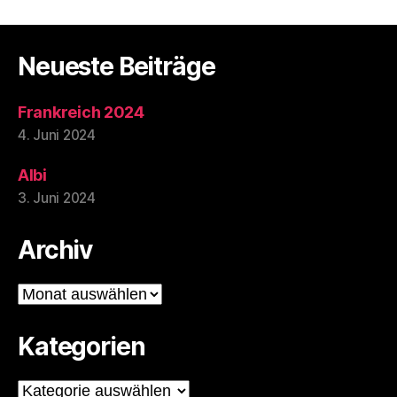
Neueste Beiträge
Frankreich 2024
4. Juni 2024
Albi
3. Juni 2024
Archiv
Archiv
Kategorien
Kategorien