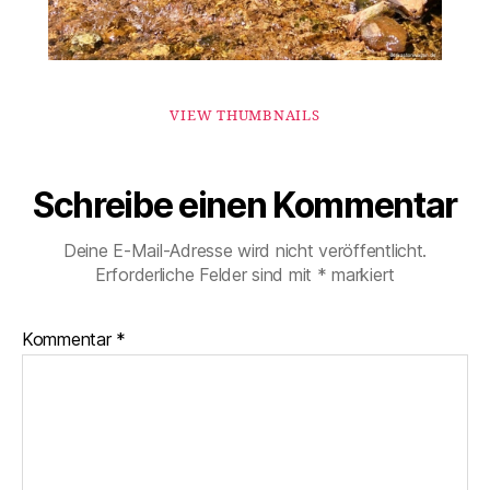
VIEW THUMBNAILS
Schreibe einen Kommentar
Deine E-Mail-Adresse wird nicht veröffentlicht.
Erforderliche Felder sind mit
*
markiert
Kommentar
*