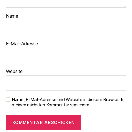
Name
E-Mail-Adresse
Website
Name, E-Mail-Adresse und Website in diesem Browser für
meinen nächsten Kommentar speichern.