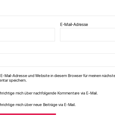
E-Mail-Adresse
E-Mail-Adresse und Website in diesem Browser für meinen nächst
tar speichern.
hrichtige mich über nachfolgende Kommentare via E-Mail.
richtige mich über neue Beiträge via E-Mail.