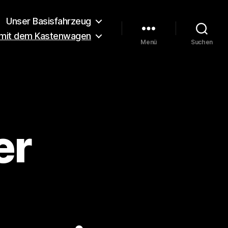
Unser Basisfahrzeug
 mit dem Kastenwagen
Menü
Suchen
er