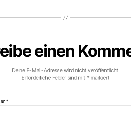
eibe einen Komme
Deine E-Mail-Adresse wird nicht veröffentlicht.
Erforderliche Felder sind mit
*
markiert
tar
*