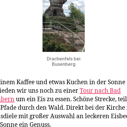
Drachenfels bei
Busenberg
inem Kaffee und etwas Kuchen in der Sonne
ieden wir uns noch zu einer
Tour nach Bad
abern
um ein Eis zu essen. Schöne Strecke, tei
 Pfade durch den Wald. Direkt bei der Kirche 
isdiele mit großer Auswahl an leckeren Eisbe
 Sonne ein Genuss.