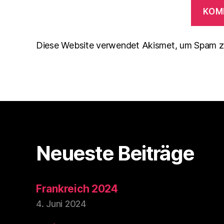
Diese Website verwendet Akismet, um Spam z
Neueste Beiträge
Frankreich 2024
4. Juni 2024