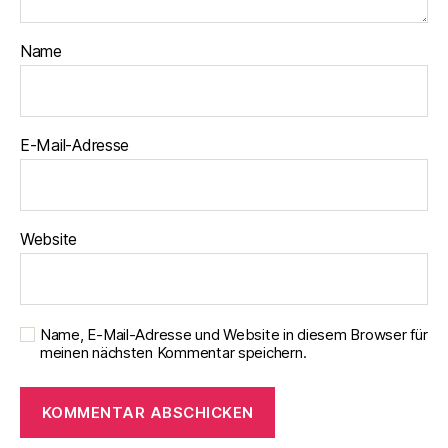
Name
E-Mail-Adresse
Website
Name, E-Mail-Adresse und Website in diesem Browser für
meinen nächsten Kommentar speichern.