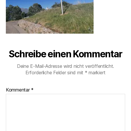
Schreibe einen Kommentar
Deine E-Mail-Adresse wird nicht veröffentlicht.
Erforderliche Felder sind mit
*
markiert
Kommentar
*