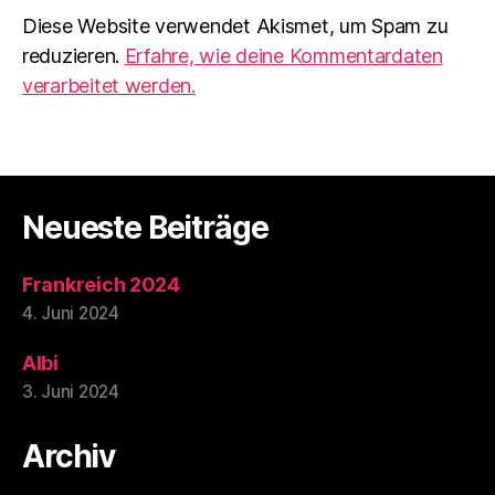
Diese Website verwendet Akismet, um Spam zu
reduzieren.
Erfahre, wie deine Kommentardaten
verarbeitet werden.
Neueste Beiträge
Frankreich 2024
4. Juni 2024
Albi
3. Juni 2024
Archiv