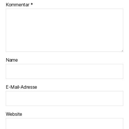
Kommentar
*
Name
E-Mail-Adresse
Website