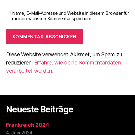
Name, E-Mail-Adresse und Website in diesem Browser für
meinen nächsten Kommentar speichern.
Diese Website verwendet Akismet, um Spam zu
reduzieren.
Erfahre, wie deine Kommentardaten
verarbeitet werden.
Neueste Beiträge
Frankreich 2024
4. Juni 2024