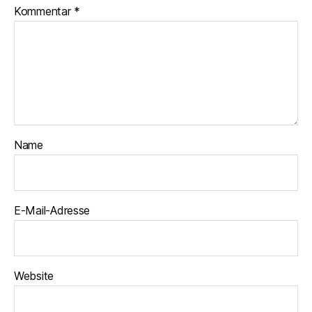
Kommentar
*
Name
E-Mail-Adresse
Website