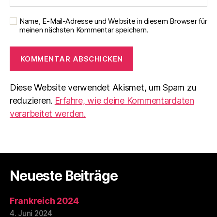
Name, E-Mail-Adresse und Website in diesem Browser für
meinen nächsten Kommentar speichern.
Diese Website verwendet Akismet, um Spam zu
reduzieren.
Erfahre, wie deine Kommentardaten
verarbeitet werden.
Neueste Beiträge
Frankreich 2024
4. Juni 2024