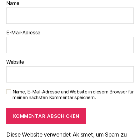
Name
E-Mail-Adresse
Website
Name, E-Mail-Adresse und Website in diesem Browser für
meinen nächsten Kommentar speichern.
Diese Website verwendet Akismet, um Spam zu