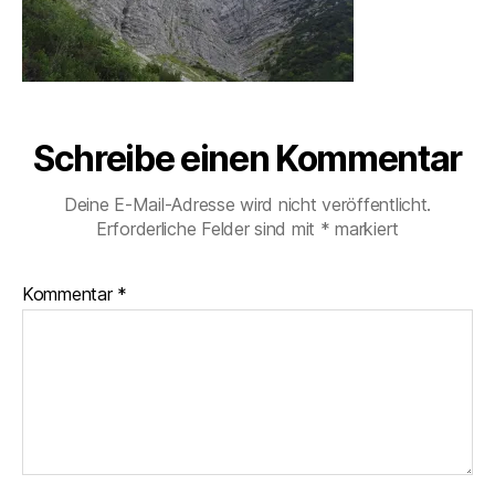
Schreibe einen Kommentar
Deine E-Mail-Adresse wird nicht veröffentlicht.
Erforderliche Felder sind mit
*
markiert
Kommentar
*