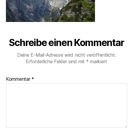
Schreibe einen Kommentar
Deine E-Mail-Adresse wird nicht veröffentlicht.
Erforderliche Felder sind mit
*
markiert
Kommentar
*