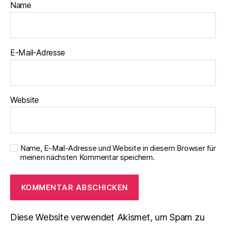
Name
E-Mail-Adresse
Website
Name, E-Mail-Adresse und Website in diesem Browser für
meinen nächsten Kommentar speichern.
Diese Website verwendet Akismet, um Spam zu