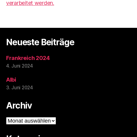
verarbeitet werden.
Neueste Beiträge
Frankreich 2024
4. Juni 2024
Albi
3. Juni 2024
Archiv
Archiv