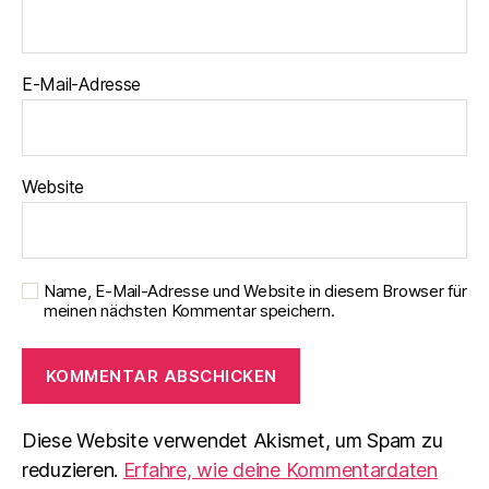
E-Mail-Adresse
Website
Name, E-Mail-Adresse und Website in diesem Browser für
meinen nächsten Kommentar speichern.
Diese Website verwendet Akismet, um Spam zu
reduzieren.
Erfahre, wie deine Kommentardaten