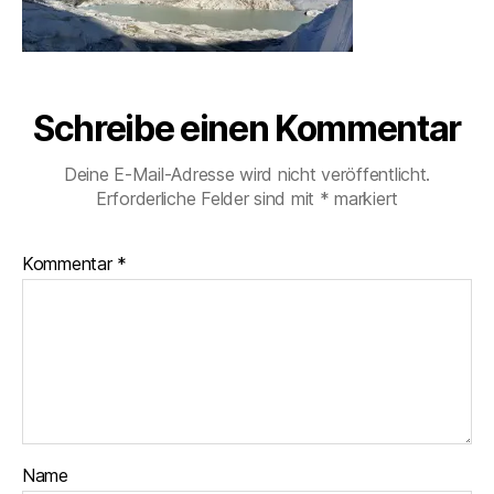
Schreibe einen Kommentar
Deine E-Mail-Adresse wird nicht veröffentlicht.
Erforderliche Felder sind mit
*
markiert
Kommentar
*
Name