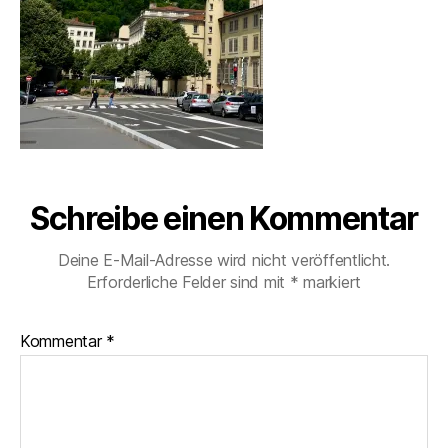
Schreibe einen Kommentar
Deine E-Mail-Adresse wird nicht veröffentlicht.
Erforderliche Felder sind mit
*
markiert
Kommentar
*