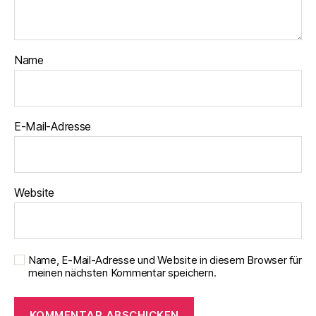
Name
E-Mail-Adresse
Website
Name, E-Mail-Adresse und Website in diesem Browser für
meinen nächsten Kommentar speichern.