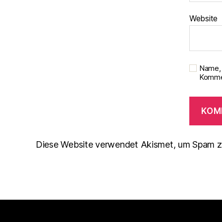
Website
Name, 
Kommen
Diese Website verwendet Akismet, um Spam z