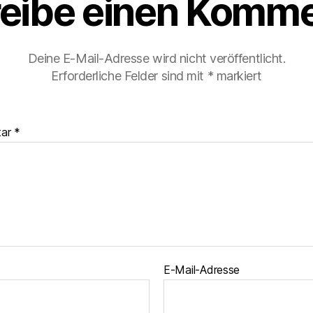
eibe einen Komme
Deine E-Mail-Adresse wird nicht veröffentlicht.
Erforderliche Felder sind mit
*
markiert
tar
*
E-Mail-Adresse