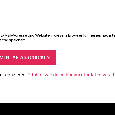
E-Mail-Adresse und Website in diesem Browser für meinen nächst
tar speichern.
u reduzieren.
Erfahre, wie deine Kommentardaten verarb