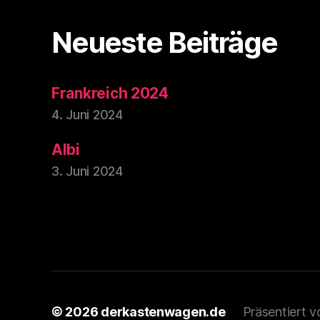
Neueste Beiträge
Frankreich 2024
4. Juni 2024
Albi
3. Juni 2024
© 2026
derkastenwagen.de
Präsentiert 