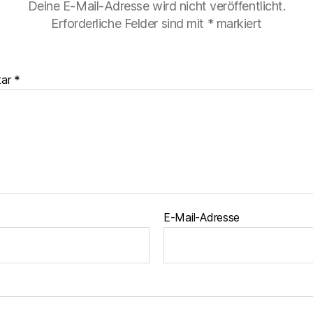
Deine E-Mail-Adresse wird nicht veröffentlicht.
Erforderliche Felder sind mit
*
markiert
tar
*
E-Mail-Adresse