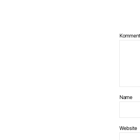
Kommen
Name
Website