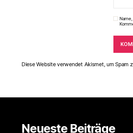
Name, 
Kommen
Diese Website verwendet Akismet, um Spam z
Neueste Beiträge