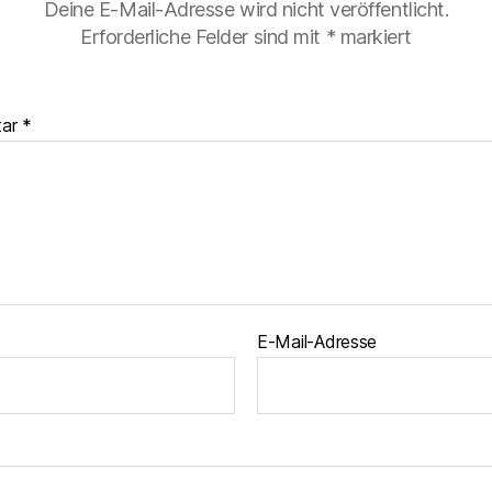
Deine E-Mail-Adresse wird nicht veröffentlicht.
Erforderliche Felder sind mit
*
markiert
tar
*
E-Mail-Adresse