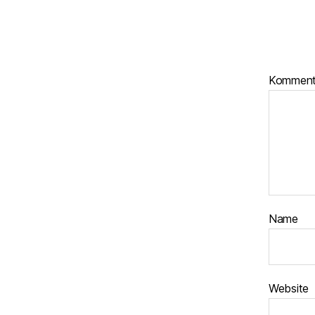
Kommen
Name
Website