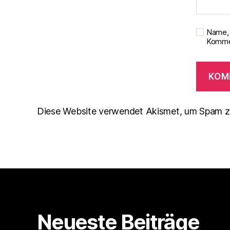
Name, 
Kommen
Diese Website verwendet Akismet, um Spam z
Neueste Beiträge