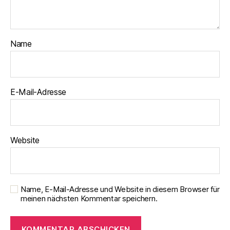
Name
E-Mail-Adresse
Website
Name, E-Mail-Adresse und Website in diesem Browser für
meinen nächsten Kommentar speichern.