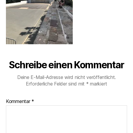
Schreibe einen Kommentar
Deine E-Mail-Adresse wird nicht veröffentlicht.
Erforderliche Felder sind mit
*
markiert
Kommentar
*