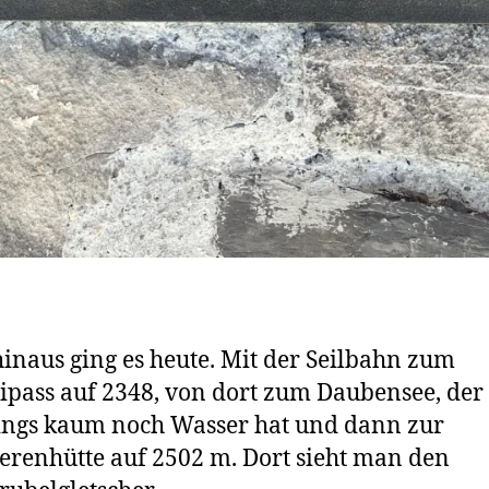
inaus ging es heute. Mit der Seilbahn zum
ass auf 2348, von dort zum Daubensee, der
ings kaum noch Wasser hat und dann zur
enhütte auf 2502 m. Dort sieht man den