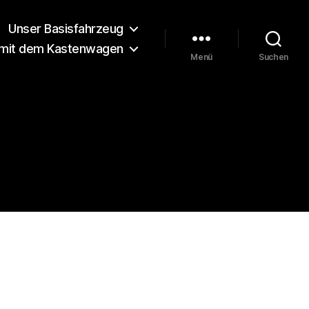
Unser Basisfahrzeug
 mit dem Kastenwagen
Menü
Suchen