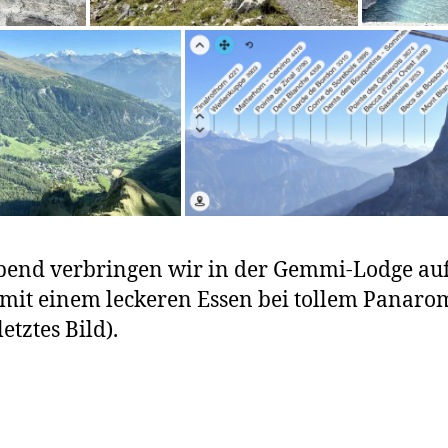
end verbringen wir in der Gemmi-Lodge au
 mit einem leckeren Essen bei tollem Panaro
letztes Bild).
rter