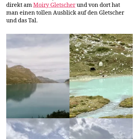
direkt am
Moiry Gletscher
und von dort hat
man einen tollen Ausblick auf den Gletscher
und das Tal.