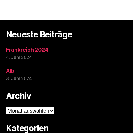
Neueste Beiträge
Frankreich 2024
4. Juni 2024
Albi
3. Juni 2024
Archiv
Archiv
Kategorien