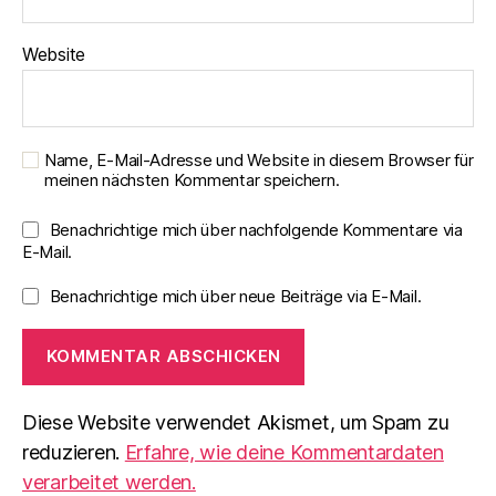
Website
Name, E-Mail-Adresse und Website in diesem Browser für
meinen nächsten Kommentar speichern.
Benachrichtige mich über nachfolgende Kommentare via
E-Mail.
Benachrichtige mich über neue Beiträge via E-Mail.
Diese Website verwendet Akismet, um Spam zu
reduzieren.
Erfahre, wie deine Kommentardaten
verarbeitet werden.