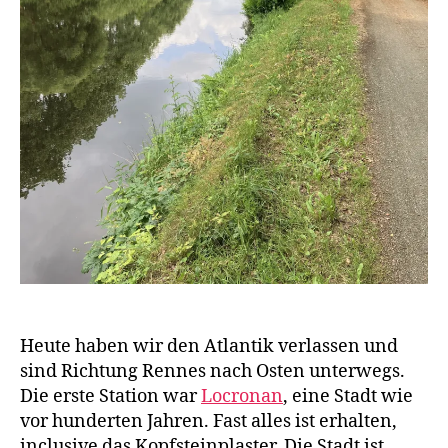
Heute haben wir den Atlantik verlassen und
sind Richtung Rennes nach Osten unterwegs.
Die erste Station war
Locronan
, eine Stadt wie
vor hunderten Jahren. Fast alles ist erhalten,
inclusive das Kopfsteinplaster. Die Stadt ist