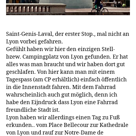
Saint-Genis-Laval, der erster Stop., mal nicht an
Lyon vorbei gefahren.
Gefühlt haben wir hier den einzigen Stell-
bzew. Campingplatz von Lyon gefunden. Er hat
alles was man braucht und wir haben dort gut
geschlafen. Von hier kann man mit einem
Tagespass (am CP erhältlich) einfach öffentlich
in die Innenstadt fahren. Mit dem Fahrrad
wahrscheinlich auch gut möglich, denn ich
habe den Eijndruck dass Lyon eine Fahrrad
freundliche Stadt ist.
Lyon haben wir allerdings einen Tag zu Fuß
erkunden.. vom Place Bellecour zur Kathedrale
von Lyon und rauf zur Notre-Dame de