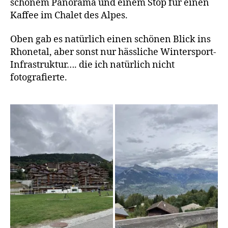
schönem Panorama und einem Stop für einen
Kaffee im Chalet des Alpes.
Oben gab es natürlich einen schönen Blick ins
Rhonetal, aber sonst nur hässliche Wintersport-
Infrastruktur…. die ich natürlich nicht
fotografierte.