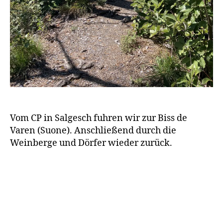
Vom CP in Salgesch fuhren wir zur Biss de
Varen (Suone). Anschließend durch die
Weinberge und Dörfer wieder zurück.