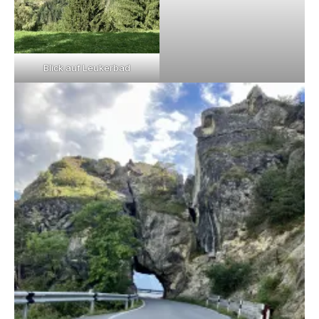
Blick auf Leukerbad