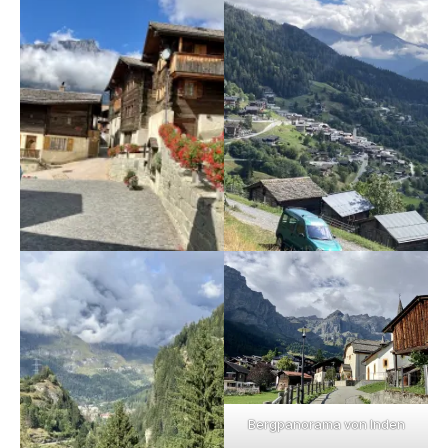
Bergpanorama von Inden