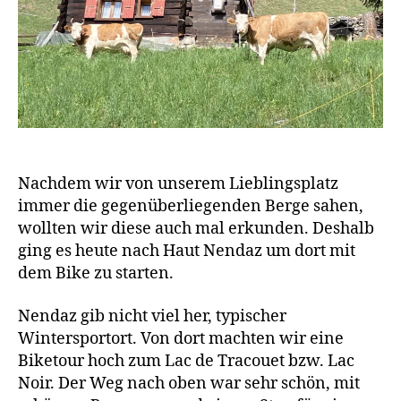
Nachdem wir von unserem Lieblingsplatz
immer die gegenüberliegenden Berge sahen,
wollten wir diese auch mal erkunden. Deshalb
ging es heute nach Haut Nendaz um dort mit
dem Bike zu starten.
Nendaz gib nicht viel her, typischer
Wintersportort. Von dort machten wir eine
Biketour hoch zum Lac de Tracouet bzw. Lac
Noir. Der Weg nach oben war sehr schön, mit