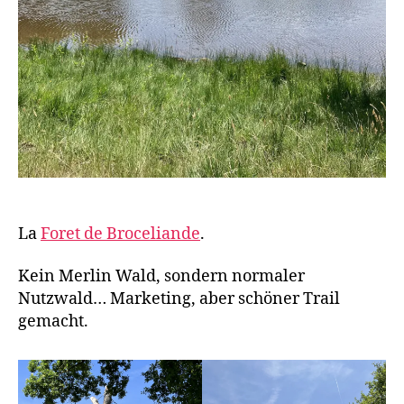
La
Foret de Broceliande
.
Kein Merlin Wald, sondern normaler
Nutzwald… Marketing, aber schöner Trail
gemacht.