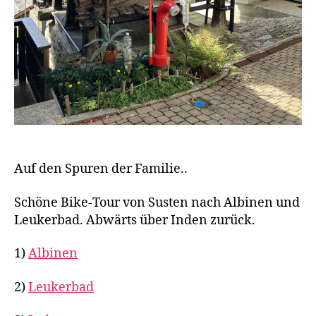
Auf den Spuren der Familie..
Schöne Bike-Tour von Susten nach Albinen und
Leukerbad. Abwärts über Inden zurück.
1)
Albinen
2)
Leukerbad