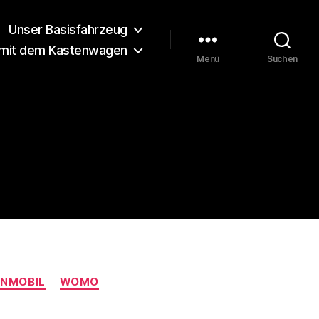
Unser Basisfahrzeug
 mit dem Kastenwagen
Menü
Suchen
NMOBIL
WOMO