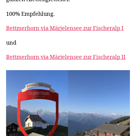
100% Empfehlung.
Bettmerhorn via Märjelensee zur Fischeralp I
und
Bettmerhorn via Märjelensee zur Fischeralp II