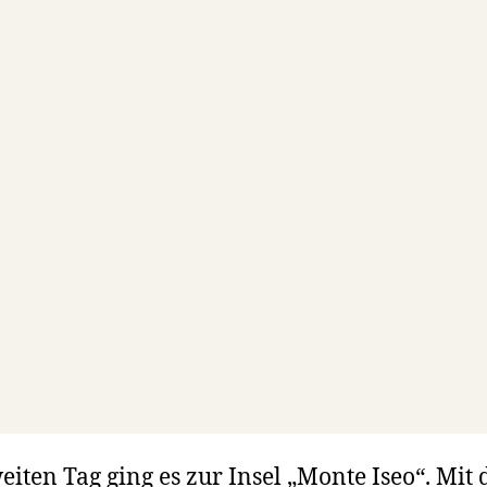
iten Tag ging es zur Insel „Monte Iseo“. Mit