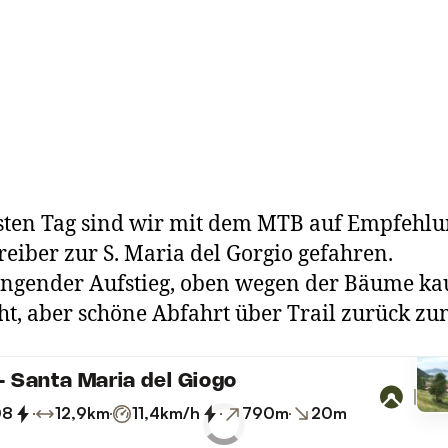
ten Tag sind wir mit dem MTB auf Empfehlu
reiber zur S. Maria del Gorgio gefahren.
engender Aufstieg, oben wegen der Bäume k
ht, aber schöne Abfahrt über Trail zurück zu