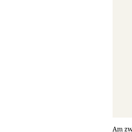
Am zwe