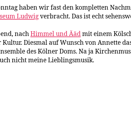
nntag haben wir fast den kompletten Nachm
seum Ludwig
verbracht. Das ist echt sehensw
end, nach
Himmel und Ääd
mit einem Kölsc
 Kultur. Diesmal auf Wunsch von Annette da
nsemble des Kölner Doms. Na ja Kirchenmus
uch nicht meine Lieblingsmusik.