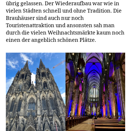
übrig gelassen. Der Wiederaufbau war wie in
vielen Städten schnell und ohne Tradition. Die
Brauhäuser sind auch nur noch
Touristenattraktion und ansonsten sah man
durch die vielen Weihnachtsmärkte kaum noch
einen der angeblich schönen Plätze.