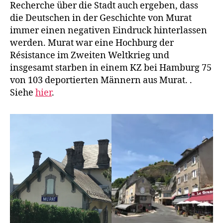
Recherche über die Stadt auch ergeben, dass
die Deutschen in der Geschichte von Murat
immer einen negativen Eindruck hinterlassen
werden. Murat war eine Hochburg der
Résistance im Zweiten Weltkrieg und
insgesamt starben in einem KZ bei Hamburg 75
von 103 deportierten Männern aus Murat. .
Siehe
hier
.