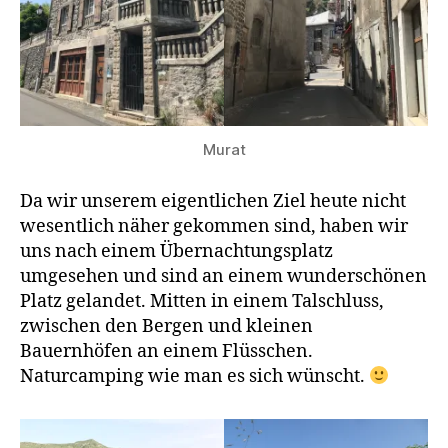
Murat
Da wir unserem eigentlichen Ziel heute nicht
wesentlich näher gekommen sind, haben wir
uns nach einem Übernachtungsplatz
umgesehen und sind an einem wunderschönen
Platz gelandet. Mitten in einem Talschluss,
zwischen den Bergen und kleinen
Bauernhöfen an einem Flüsschen.
Naturcamping wie man es sich wünscht.