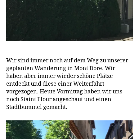
Wir sind immer noch auf dem Weg zu unserer
geplanten Wanderung in Mont Dore. Wir
haben aber immer wieder schöne Plätze
entdeckt und diese einer Weiterfahrt
vorgezogen. Heute Vormittag haben wir uns
noch Staint Flour angeschaut und einen
Stadtbummel gemacht.