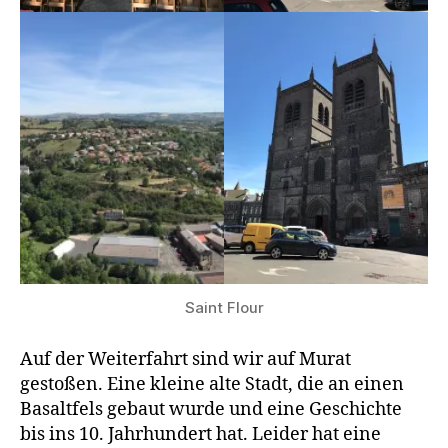
Saint Flour
Auf der Weiterfahrt sind wir auf Murat
gestoßen. Eine kleine alte Stadt, die an einen
Basaltfels gebaut wurde und eine Geschichte
bis ins 10. Jahrhundert hat. Leider hat eine