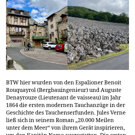
BTW hier wurden von den Espalioner Benoit
Rouquayrol (Bergbauingenieur) und Auguste
Denayrouze (Lieutenant de vaisseau) im Jahr
1864 die ersten modernen Tauchanzüge in der
Geschichte des Tauchenserfunden. Jules Verne
ließ sich in seinem Roman „20.000 Meilen
unter dem Meer“ von ihrem Gerät inspirieren,