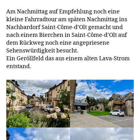
Am Nachmittag auf Empfehlung noch eine
kleine Fahrradtour am späten Nachmittag ins
Nachbardorf Saint-Côme-d’Olt gemacht und
nach einem Bierchen in Saint-Côme-d’Olt auf
dem Rückweg noch eine angepriesene
Sehenswürdigkeit besucht.
Ein Geröllfeld das aus einem alten Lava-Strom
entstand.