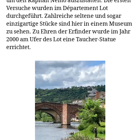
um den Kapitän Nemo auszustatten. Die ersten
Versuche wurden im Département Lot
durchgeführt. Zahlreiche seltene und sogar
einzigartige Stücke sind hier in einem Museum
zu sehen. Zu Ehren der Erfinder wurde im Jahr
2000 am Ufer des Lot eine Taucher-Statue
errichtet.