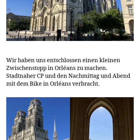
Wir haben uns entschlossen einen kleinen
Zwischenstopp in Orléans zu machen.
Stadtnaher CP und den Nachmittag und Abend
mit dem Bike in Orléans verbracht.