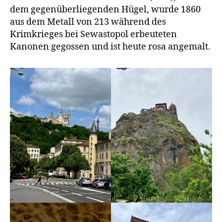
dem gegenüberliegenden Hügel, wurde 1860
aus dem Metall von 213 während des
Krimkrieges bei Sewastopol erbeuteten
Kanonen gegossen und ist heute rosa angemalt.