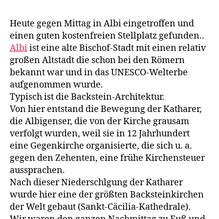
Heute gegen Mittag in Albi eingetroffen und
einen guten kostenfreien Stellplatz gefunden..
Albi
ist eine alte Bischof-Stadt mit einen relativ
großen Altstadt die schon bei den Römern
bekannt war und in das UNESCO-Welterbe
aufgenommen wurde.
Typisch ist die Backstein-Architektur.
Von hier entstand die Bewegung der Katharer,
die Albigenser, die von der Kirche grausam
verfolgt wurden, weil sie in 12 Jahrhundert
eine Gegenkirche organisierte, die sich u. a.
gegen den Zehenten, eine frühe Kirchensteuer
aussprachen.
Nach dieser Niederschlgung der Katharer
wurde hier eine der größten Backsteinkirchen
der Welt gebaut (Sankt-Cäcilia-Kathedrale).