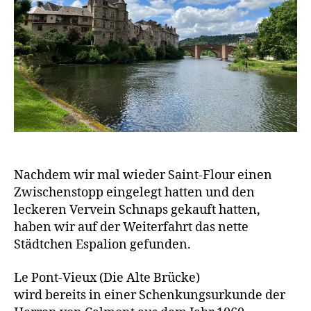
Nachdem wir mal wieder Saint-Flour einen
Zwischenstopp eingelegt hatten und den
leckeren Vervein Schnaps gekauft hatten,
haben wir auf der Weiterfahrt das nette
Städtchen Espalion gefunden.
Le Pont-Vieux (Die Alte Brücke)
wird bereits in einer Schenkungsurkunde der