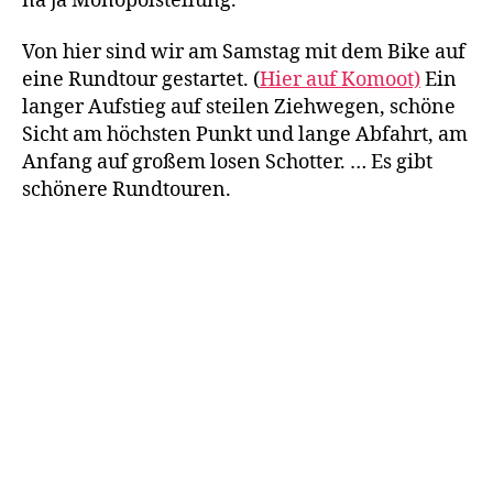
na ja Monopolstellung.
Von hier sind wir am Samstag mit dem Bike auf
eine Rundtour gestartet. (
Hier auf Komoot)
Ein
langer Aufstieg auf steilen Ziehwegen, schöne
Sicht am höchsten Punkt und lange Abfahrt, am
Anfang auf großem losen Schotter. … Es gibt
schönere Rundtouren.