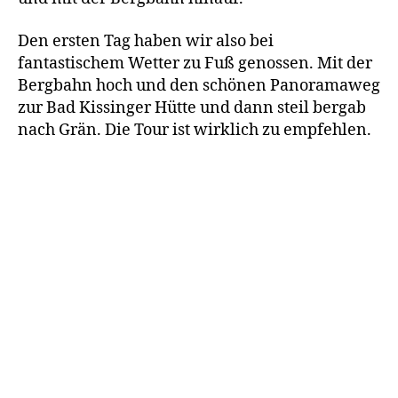
Den ersten Tag haben wir also bei
fantastischem Wetter zu Fuß genossen. Mit der
Bergbahn hoch und den schönen Panoramaweg
zur Bad Kissinger Hütte und dann steil bergab
nach Grän. Die Tour ist wirklich zu empfehlen.