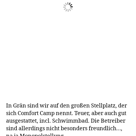
In Grän sind wir auf den großen Stellplatz, der
sich Comfort Camp nennt. Teuer, aber auch gut
ausgestattet, incl. Schwimmbad. Die Betreiber
sind allerdings nicht besonders freundlich…,