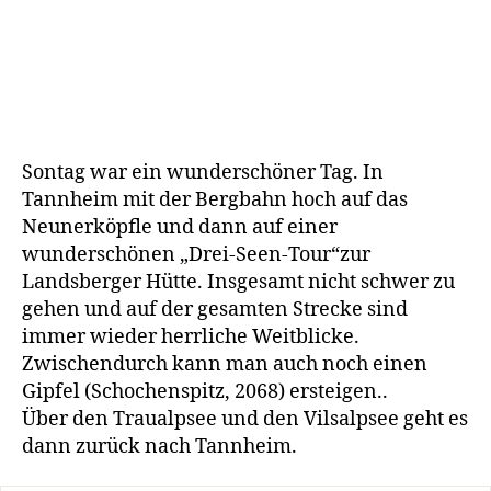
Sontag war ein wunderschöner Tag. In
Tannheim mit der Bergbahn hoch auf das
Neunerköpfle und dann auf einer
wunderschönen „Drei-Seen-Tour“zur
Landsberger Hütte. Insgesamt nicht schwer zu
gehen und auf der gesamten Strecke sind
immer wieder herrliche Weitblicke.
Zwischendurch kann man auch noch einen
Gipfel (Schochenspitz, 2068) ersteigen..
Über den Traualpsee und den Vilsalpsee geht es
dann zurück nach Tannheim.