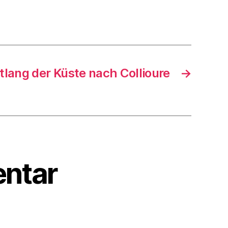
tlang der Küste nach Collioure
→
ntar