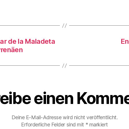
rter
ar de la Maladeta
En
yrenäen
eibe einen Komme
Deine E-Mail-Adresse wird nicht veröffentlicht.
Erforderliche Felder sind mit
*
markiert