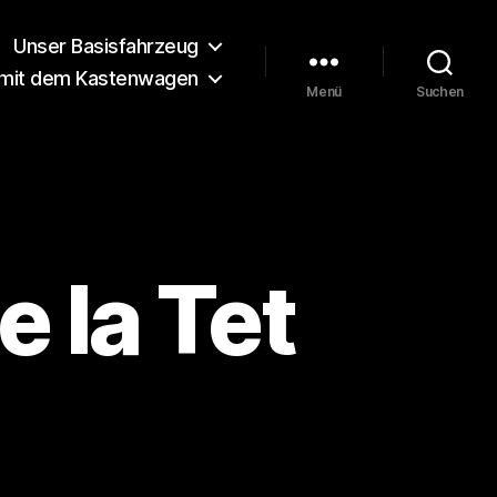
Unser Basisfahrzeug
 mit dem Kastenwagen
Menü
Suchen
e la Tet