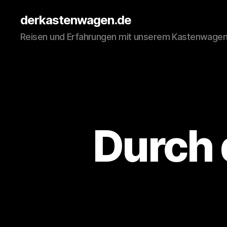
derkastenwagen.de
Reisen und Erfahrungen mit unserem Kastenwage
Durch d