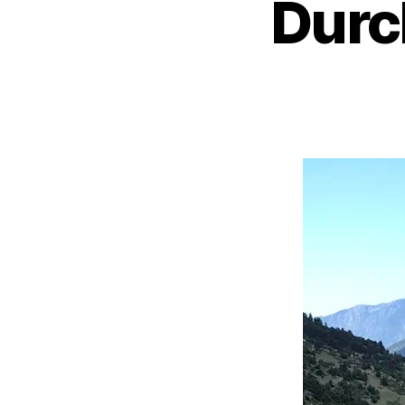
Durch