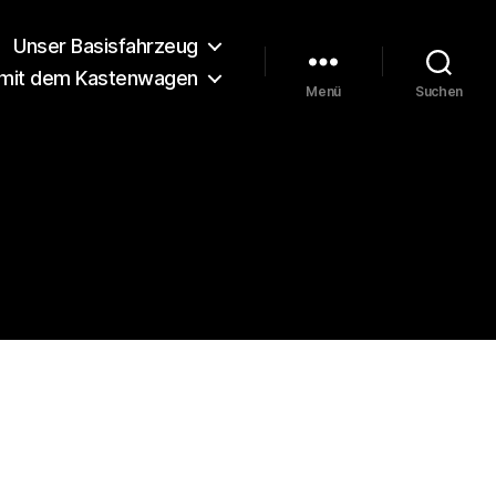
Unser Basisfahrzeug
 mit dem Kastenwagen
Menü
Suchen