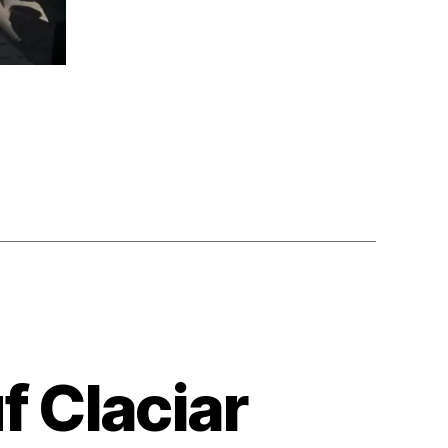
f Claciar