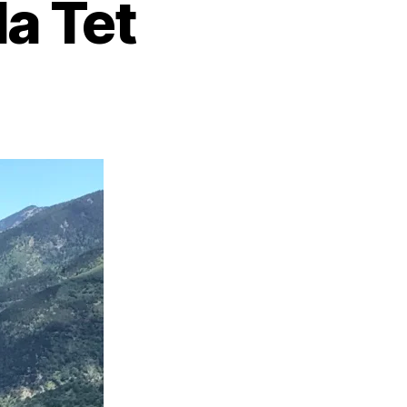
la Tet