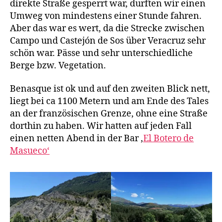
direkte Straße gesperrt war, durften wir einen
Umweg von mindestens einer Stunde fahren.
Aber das war es wert, da die Strecke zwischen
Campo und Castejón de Sos über Veracruz sehr
schön war. Pässe und sehr unterschiedliche
Berge bzw. Vegetation.
Benasque ist ok und auf den zweiten Blick nett,
liegt bei ca 1100 Metern und am Ende des Tales
an der französischen Grenze, ohne eine Straße
dorthin zu haben. Wir hatten auf jeden Fall
einen netten Abend in der Bar ‚
El Botero de
Masueco‘