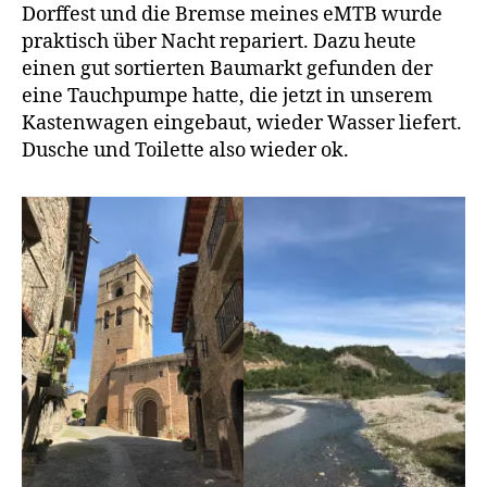
Dorffest und die Bremse meines eMTB wurde
praktisch über Nacht repariert. Dazu heute
einen gut sortierten Baumarkt gefunden der
eine Tauchpumpe hatte, die jetzt in unserem
Kastenwagen eingebaut, wieder Wasser liefert.
Dusche und Toilette also wieder ok.