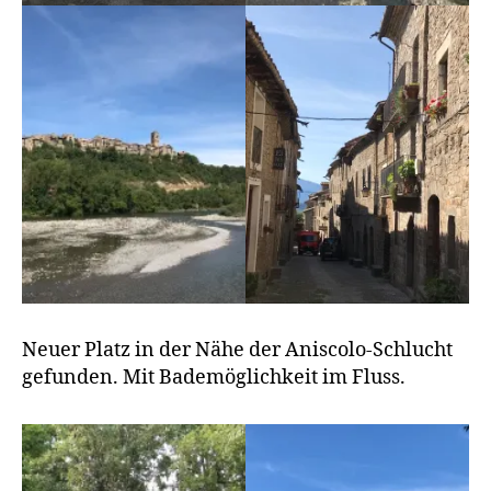
Neuer Platz in der Nähe der Aniscolo-Schlucht
gefunden. Mit Bademöglichkeit im Fluss.