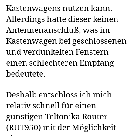
Kastenwagens nutzen kann.
Allerdings hatte dieser keinen
Antennenanschluß, was im
Kastenwagen bei geschlossenen
und verdunkelten Fenstern
einen schlechteren Empfang
bedeutete.
Deshalb entschloss ich mich
relativ schnell für einen
günstigen Teltonika Router
(RUT950) mit der Möglichkeit