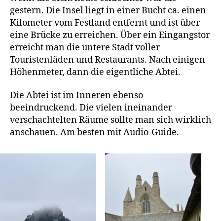
gestern. Die Insel liegt in einer Bucht ca. einen
Kilometer vom Festland entfernt und ist über
eine Brücke zu erreichen. Über ein Eingangstor
erreicht man die untere Stadt voller
Touristenläden und Restaurants. Nach einigen
Höhenmeter, dann die eigentliche Abtei.
Die Abtei ist im Inneren ebenso
beeindruckend. Die vielen ineinander
verschachtelten Räume sollte man sich wirklich
anschauen. Am besten mit Audio-Guide.