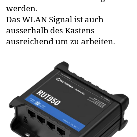
werden.
Das WLAN Signal ist auch
ausserhalb des Kastens
ausreichend um zu arbeiten.