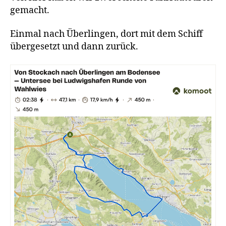
gemacht.
Einmal nach Überlingen, dort mit dem Schiff
übergesetzt und dann zurück.