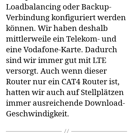
Loadbalancing oder Backup-
Verbindung konfiguriert werden
können. Wir haben deshalb
mittlerweile ein Telekom- und
eine Vodafone-Karte. Dadurch
sind wir immer gut mit LTE
versorgt. Auch wenn dieser
Router nur ein CAT4 Router ist,
hatten wir auch auf Stellplätzen
immer ausreichende Download-
Geschwindigkeit.