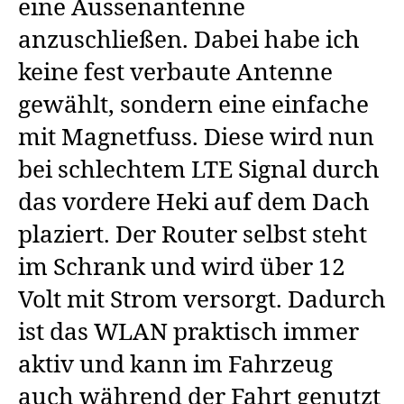
eine Aussenantenne
anzuschließen. Dabei habe ich
keine fest verbaute Antenne
gewählt, sondern eine einfache
mit Magnetfuss. Diese wird nun
bei schlechtem LTE Signal durch
das vordere Heki auf dem Dach
plaziert. Der Router selbst steht
im Schrank und wird über 12
Volt mit Strom versorgt. Dadurch
ist das WLAN praktisch immer
aktiv und kann im Fahrzeug
auch während der Fahrt genutzt