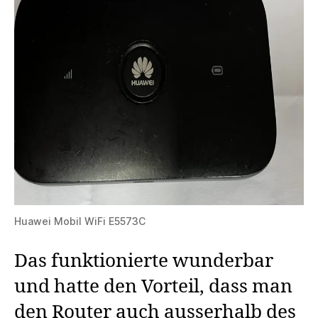
Huawei Mobil WiFi E5573C
Das funktionierte wunderbar
und hatte den Vorteil, dass man
den Router auch ausserhalb des