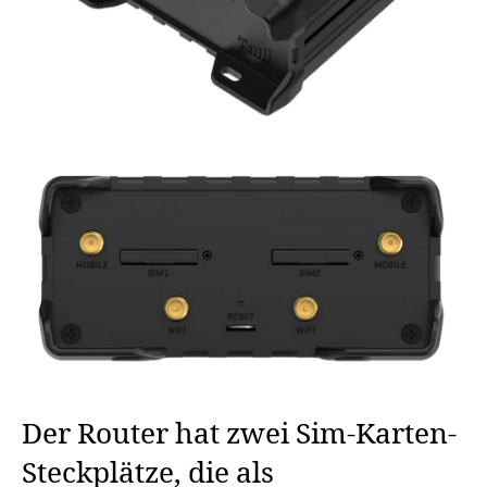
Der Router hat zwei Sim-Karten-
Steckplätze, die als