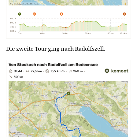
Die zweite Tour ging nach Radolfszell.