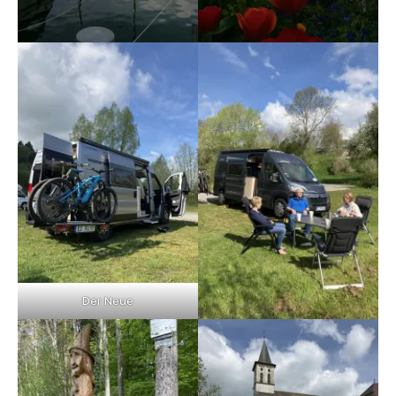
Der Neue