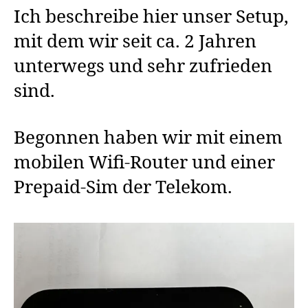
Ich beschreibe hier unser Setup,
mit dem wir seit ca. 2 Jahren
unterwegs und sehr zufrieden
sind.
Begonnen haben wir mit einem
mobilen Wifi-Router und einer
Prepaid-Sim der Telekom.