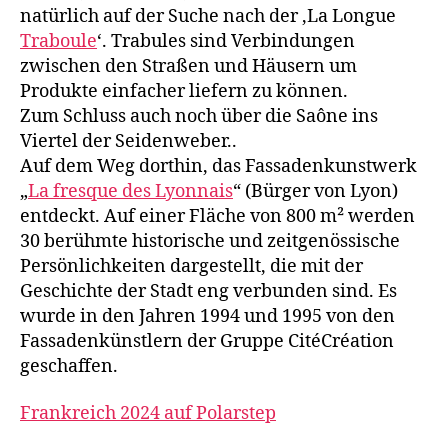
natürlich auf der Suche nach der ‚La Longue
Traboule
‘. Trabules sind Verbindungen
zwischen den Straßen und Häusern um
Produkte einfacher liefern zu können.
Zum Schluss auch noch über die Saône ins
Viertel der Seidenweber..
Auf dem Weg dorthin, das Fassadenkunstwerk
„
La fresque des Lyonnais
“ (Bürger von Lyon)
entdeckt. Auf einer Fläche von 800 m² werden
30 berühmte historische und zeitgenössische
Persönlichkeiten dargestellt, die mit der
Geschichte der Stadt eng verbunden sind. Es
wurde in den Jahren 1994 und 1995 von den
Fassadenkünstlern der Gruppe CitéCréation
geschaffen.
Frankreich 2024 auf Polarstep