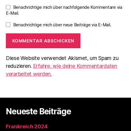
Benachrichtige mich über nachfolgende Kommentare via
E-Mail.
Benachrichtige mich über neue Beiträge via E-Mail.
Diese Website verwendet Akismet, um Spam zu
reduzieren.
Erfahre, wie deine Kommentardaten
verarbeitet werden.
Neueste Beiträge
Frankreich 2024