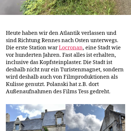
Heute haben wir den Atlantik verlassen und
sind Richtung Rennes nach Osten unterwegs.
Die erste Station war
Locronan
, eine Stadt wie
vor hunderten Jahren. Fast alles ist erhalten,
inclusive das Kopfsteinplaster. Die Stadt ist
deshalb nicht nur ein Turistenmagnet, sondern
wird deshalb auch von Filmproduktionen als
Kulisse genutzt. Polanski hat z.B. dort
Außenaufnahmen des Films Tess gedreht.