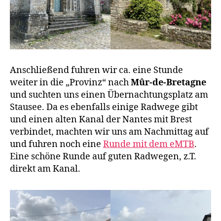
Anschließend fuhren wir ca. eine Stunde
weiter in die „Provinz“ nach
Mûr-de-Bretagne
und suchten uns einen Übernachtungsplatz am
Stausee. Da es ebenfalls einige Radwege gibt
und einen alten Kanal der Nantes mit Brest
verbindet, machten wir uns am Nachmittag auf
und fuhren noch eine
Runde mit dem eMTB
.
Eine schöne Runde auf guten Radwegen, z.T.
direkt am Kanal.