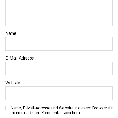
Name
E-Mail-Adresse
Website
Name, E-Mail-Adresse und Website in diesem Browser für
meinen nächsten Kommentar speichern.