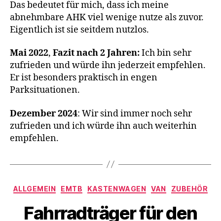
Das bedeutet für mich, dass ich meine
abnehmbare AHK viel wenige nutze als zuvor.
Eigentlich ist sie seitdem nutzlos.
Mai 2022
,
Fazit nach 2 Jahren:
Ich bin sehr
zufrieden und würde ihn jederzeit empfehlen.
Er ist besonders praktisch in engen
Parksituationen.
Dezember 2024
: Wir sind immer noch sehr
zufrieden und ich würde ihn auch weiterhin
empfehlen.
Kategorien
ALLGEMEIN
EMTB
KASTENWAGEN
VAN
ZUBEHÖR
Fahrradträger für den