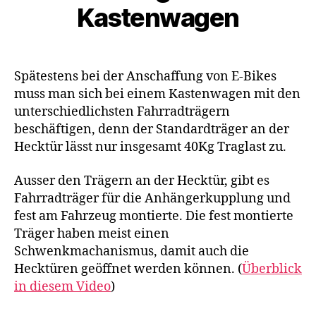
Kastenwagen
Spätestens bei der Anschaffung von E-Bikes
muss man sich bei einem Kastenwagen mit den
unterschiedlichsten Fahrradträgern
beschäftigen, denn der Standardträger an der
Hecktür lässt nur insgesamt 40Kg Traglast zu.
Ausser den Trägern an der Hecktür, gibt es
Fahrradträger für die Anhängerkupplung und
fest am Fahrzeug montierte. Die fest montierte
Träger haben meist einen
Schwenkmachanismus, damit auch die
Hecktüren geöffnet werden können. (
Überblick
in diesem Video
)