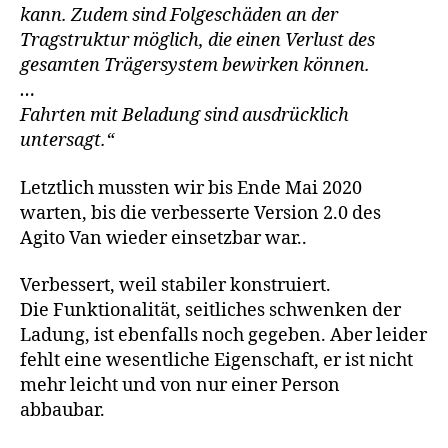
kann. Zudem sind Folgeschäden an der
Tragstruktur möglich, die einen Verlust des
gesamten Trägersystem bewirken können.
…
Fahrten mit Beladung sind ausdrücklich
untersagt.“
Letztlich mussten wir bis Ende Mai 2020
warten, bis die verbesserte Version 2.0 des
Agito Van wieder einsetzbar war..
Verbessert, weil stabiler konstruiert.
Die Funktionalität, seitliches schwenken der
Ladung, ist ebenfalls noch gegeben. Aber leider
fehlt eine wesentliche Eigenschaft, er ist nicht
mehr leicht und von nur einer Person
abbaubar.