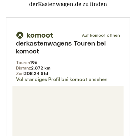
derKastenwagen.de zu finden