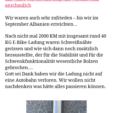
anschaulich
Wir waren auch sehr zufrieden – bis wir im
September Albanien erreichten…
Nach nicht mal 2000 KM mit insgesamt rund 40
KG E-Bike-Ladung waren Schweißnähte
gerissen und wie sich dann noch zusätzlich
herausstellte, der für die Stabilität und für die
Schwenkfunktionalität wesentliche Bolzen
gebrochen….
Gott sei Dank haben wir die Ladung nicht auf
eine Autobahn verloren. Wir wollen nicht
nachdenken was hätte alles passieren können.