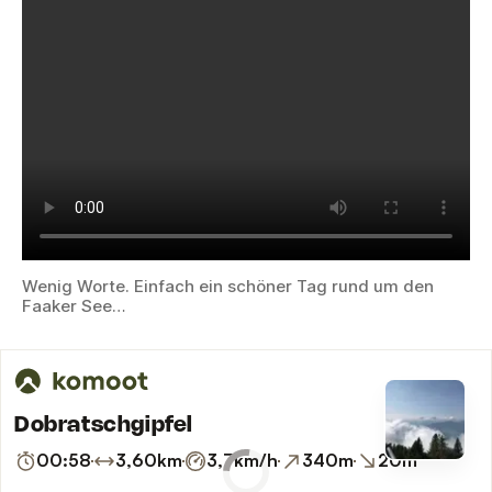
Wenig Worte. Einfach ein schöner Tag rund um den
Faaker See…