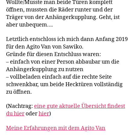
Wollte/Musste man beide Türen komplett
öffnen, mussten die Räder runter und der
Träger von der Anhängerkupplung. Geht, ist
aber unbequem….
Letztlich entschloss ich mich dann Anfang 2019
für den Agito Van von Sawiko.
Gründe für diesen Entschluss waren:
– einfach von einer Person abbaubar um die
Anhängerkupplung zu nutzen
– vollbeladen einfach auf die rechte Seite
schwenkbar, um beide Hecktüren vollständig
zu öffnen.
(Nachtrag:
eine gute aktuelle Übersicht findest
du hier
oder
hier
)
Meine Erfahrungen mit dem Agito Van