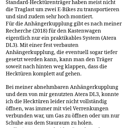
Standard-Hecktürenträger haben meist nicht
die Traglast um zwei E-Bikes zu transportieren
und sind zudem sehr hoch montiert.
Für die Anhängerkupplung gibt es nach meiner
Recherche (2018) für den Kastenwagen
eigentlich nur ein praktikables System (Atera
DL3). Mit einer fest verbauten
Anhängerkupplung, die eventuell sogar tiefer
gesetzt werden kann, kann man den Träger
soweit nach hinten weg klappen, dass die
Hecktüren komplett auf gehen.
Bei meiner abnehmbaren Anhängerkupplung
und dem von mir genutzten Atera DL3, konnte
ich die Hecktüren leider nicht vollständig
öffnen, was immer mit viel Verrenkungen
verbunden war, um Gas zu öffnen oder um nur
Schuhe aus dem Stauraum zu holen.