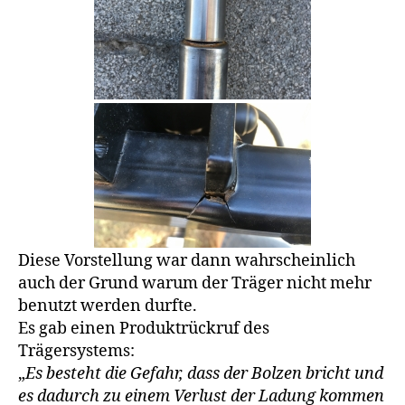
Diese Vorstellung war dann wahrscheinlich
auch der Grund warum der Träger nicht mehr
benutzt werden durfte.
Es gab einen Produktrückruf des
Trägersystems:
„
Es besteht die Gefahr, dass der Bolzen bricht und
es dadurch zu einem Verlust der Ladung kommen