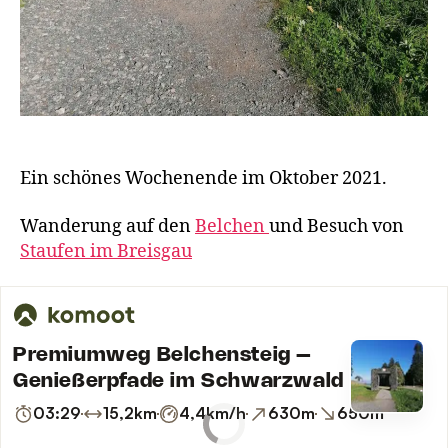
Ein schönes Wochenende im Oktober 2021.
Wanderung auf den
Belchen
und Besuch von
Staufen im Breisgau