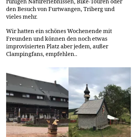
ruhigen Naturerlebnissen, Bike-Touren oder
den Besuch von Furtwangen, Triberg und
vieles mehr.
Wir hatten ein schönes Wochenende mit
Freunden und können den noch etwas
improvisierten Platz aber jedem, außer
Clampingfans, empfehlen..