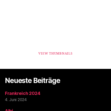
VIEW THUMBNAILS
Neueste Beiträge
Frankreich 2024
4. Juni 2024
Albi