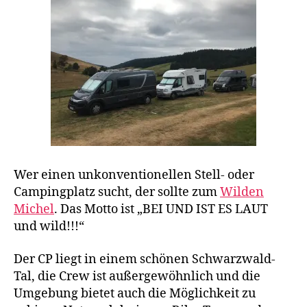
Wer einen unkonventionellen Stell- oder
Campingplatz sucht, der sollte zum
Wilden
Michel
. Das Motto ist „BEI UND IST ES LAUT
und wild!!!“
Der CP liegt in einem schönen Schwarzwald-
Tal, die Crew ist außergewöhnlich und die
Umgebung bietet auch die Möglichkeit zu