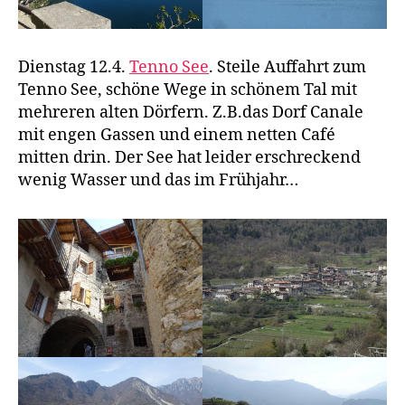
Dienstag 12.4.
Tenno See
. Steile Auffahrt zum
Tenno See, schöne Wege in schönem Tal mit
mehreren alten Dörfern. Z.B.das Dorf Canale
mit engen Gassen und einem netten Café
mitten drin. Der See hat leider erschreckend
wenig Wasser und das im Frühjahr…