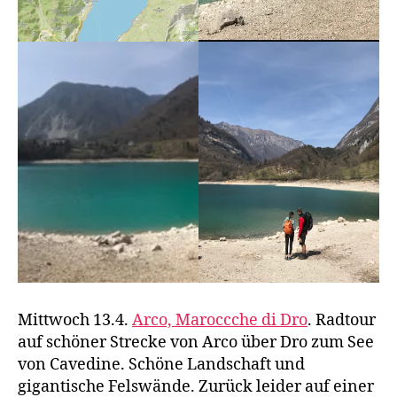
Mittwoch 13.4.
Arco, Maroccche di Dro
. Radtour