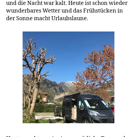
und die Nacht war kalt. Heute ist schon wieder
wunderbares Wetter und das Frühstücken in
der Sonne macht Urlaubslaune.