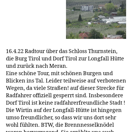
16.4.22 Radtour über das Schloss Thurnstein,
die Burg Tirol und Dorf Tirol zur Longfall Hütte
und zurück nach Meran.
Eine schöne Tour, mit schönen Burgen und
Blicken ins Tal. Leider teilweise auf verbotenen
Wegen, da viele Straßen! auf dieser Strecke für
Radfahrer offiziell gesperrt sind. Insbesondere
Dorf Tirol ist keine radfahrerfreundliche Stadt !
Die Wirtin auf der Longfall-Hütte ist hingegen
umso freundlicher, so dass wir uns dort sehr
wohl fühlten. BTW, die Brennnesselknödel