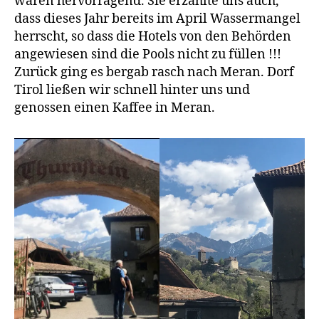
waren hervorragend. Sie erzählte uns auch,
dass dieses Jahr bereits im April Wassermangel
herrscht, so dass die Hotels von den Behörden
angewiesen sind die Pools nicht zu füllen !!!
Zurück ging es bergab rasch nach Meran. Dorf
Tirol ließen wir schnell hinter uns und
genossen einen Kaffee in Meran.