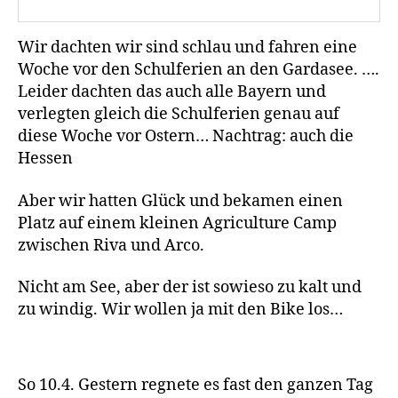
Wir dachten wir sind schlau und fahren eine
Woche vor den Schulferien an den Gardasee. ….
Leider dachten das auch alle Bayern und
verlegten gleich die Schulferien genau auf
diese Woche vor Ostern… Nachtrag: auch die
Hessen
Aber wir hatten Glück und bekamen einen
Platz auf einem kleinen Agriculture Camp
zwischen Riva und Arco.
Nicht am See, aber der ist sowieso zu kalt und
zu windig. Wir wollen ja mit den Bike los…
So 10.4. Gestern regnete es fast den ganzen Tag