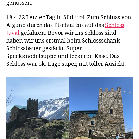
genossen.
18.4.22 Letzter Tag in Südtirol. Zum Schluss von
Algund durch das Etschtal bis auf das
Schloss
Juval
gefahren. Bevor wir ins Schloss sind
haben wir uns erstmal beim Schlossschank
Schlossbauer gestärkt. Super
Speckknödelsuppe und leckeren Käse. Das
Schloss war ok. Lage super, mit toller Ausicht.