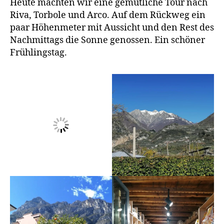
Heute machten wir eine gemütliche Tour nach
Riva, Torbole und Arco. Auf dem Rückweg ein
paar Höhenmeter mit Aussicht und den Rest des
Nachmittags die Sonne genossen. Ein schöner
Frühlingstag.