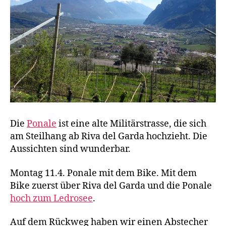
Die
Ponale
ist eine alte Militärstrasse, die sich
am Steilhang ab Riva del Garda hochzieht. Die
Aussichten sind wunderbar.
Montag 11.4. Ponale mit dem Bike. Mit dem
Bike zuerst über Riva del Garda und die Ponale