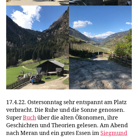
17.4.22. Ostersonntag sehr entspannt am Platz
verbracht. Die Ruhe und die Sonne genossen.
Super
Buch
über die alten Ökonomen, ihre
Geschichten und Theorien gelesen. Am Abend
nach Meran und ein gutes Essen im
Siegmund