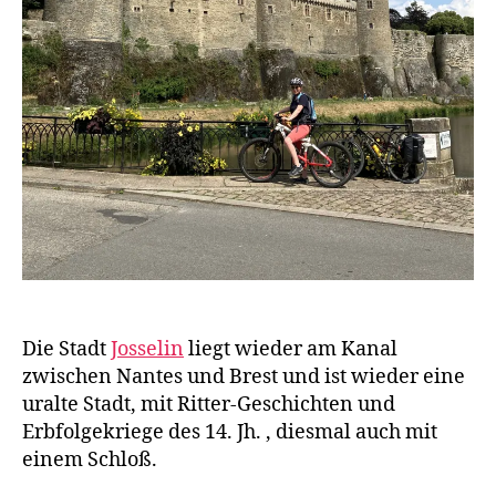
Die Stadt
Josselin
liegt wieder am Kanal
zwischen Nantes und Brest und ist wieder eine
uralte Stadt, mit Ritter-Geschichten und
Erbfolgekriege des 14. Jh. , diesmal auch mit
einem Schloß.