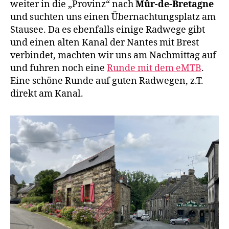
weiter in die „Provinz“ nach
Mûr-de-Bretagne
und suchten uns einen Übernachtungsplatz am
Stausee. Da es ebenfalls einige Radwege gibt
und einen alten Kanal der Nantes mit Brest
verbindet, machten wir uns am Nachmittag auf
und fuhren noch eine
Runde mit dem eMTB
.
Eine schöne Runde auf guten Radwegen, z.T.
direkt am Kanal.