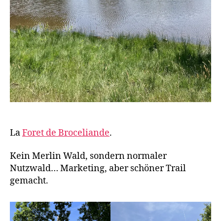
La
Foret de Broceliande
.
Kein Merlin Wald, sondern normaler
Nutzwald… Marketing, aber schöner Trail
gemacht.