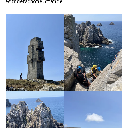
wunderschöne Strände.