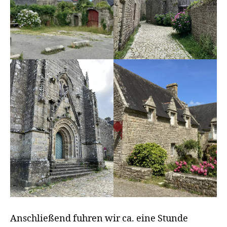
Anschließend fuhren wir ca. eine Stunde