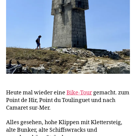
Heute mal wieder eine
Bike-Tour
gemacht. zum
Point de Hir, Point du Toulinguet und nach
Camaret sur-Mer.
Alles gesehen, hohe Klippen mit Klettersteig,
alte Bunker, alte Schiffswracks und