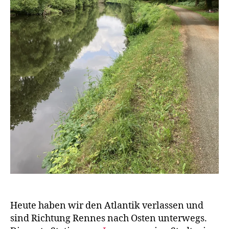
Heute haben wir den Atlantik verlassen und
sind Richtung Rennes nach Osten unterwegs.