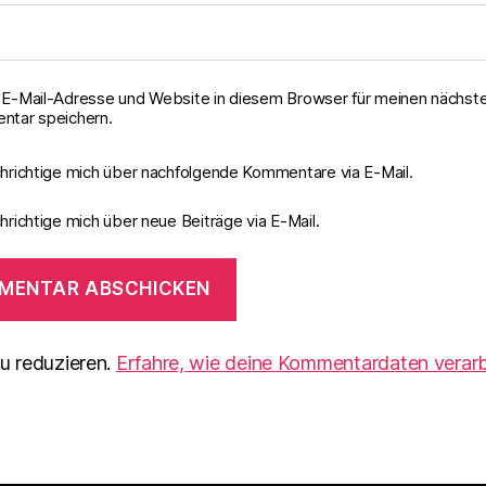
E-Mail-Adresse und Website in diesem Browser für meinen nächst
tar speichern.
hrichtige mich über nachfolgende Kommentare via E-Mail.
richtige mich über neue Beiträge via E-Mail.
u reduzieren.
Erfahre, wie deine Kommentardaten verarb