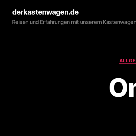
derkastenwagen.de
Reisen und Erfahrungen mit unserem Kastenwage
ALLGE
Om