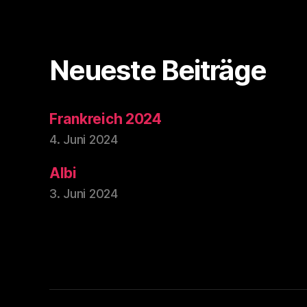
Neueste Beiträge
Frankreich 2024
4. Juni 2024
Albi
3. Juni 2024