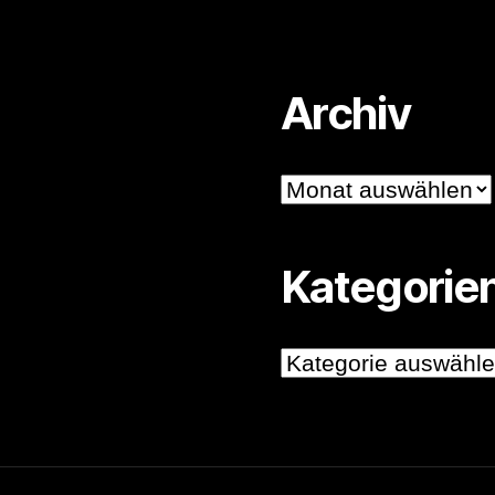
Archiv
Archiv
Kategorie
Kategorien