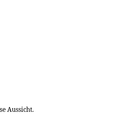
e Aussicht.