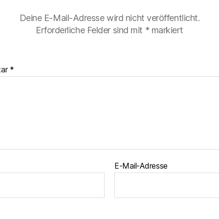
Deine E-Mail-Adresse wird nicht veröffentlicht.
Erforderliche Felder sind mit
*
markiert
tar
*
E-Mail-Adresse