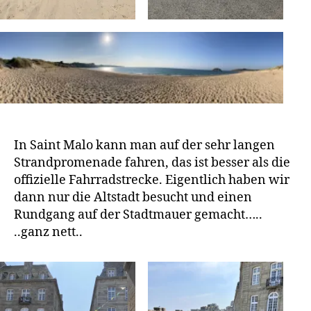
In Saint Malo kann man auf der sehr langen
Strandpromenade fahren, das ist besser als die
offizielle Fahrradstrecke. Eigentlich haben wir
dann nur die Altstadt besucht und einen
Rundgang auf der Stadtmauer gemacht…..
..ganz nett..