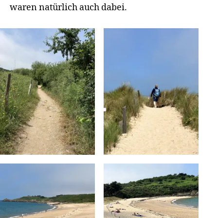
waren natürlich auch dabei.