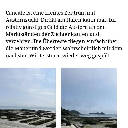
Cancale ist eine kleines Zentrum mit
Austernzucht. Direkt am Hafen kann man für
relativ günstiges Geld die Austern an den
Marktständen der Züchter kaufen und
verzehren. Die Überreste fliegen einfach über
die Mauer und werden wahrscheinlich mit dem
nächsten Wintersturm wieder weg gespült.