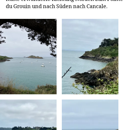
du Grouin und nach Süden nach Cancale.