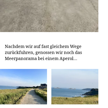
Nachdem wir auf fast gleichem Wege
zurückfuhren, genossen wir noch das
Meerpanorama bei einem Aperol…