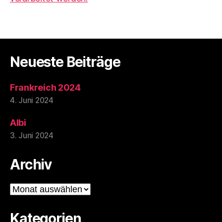
Neueste Beiträge
Frankreich 2024
4. Juni 2024
Albi
3. Juni 2024
Archiv
Archiv
Kategorien