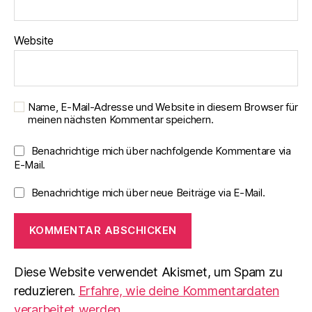
Website
Name, E-Mail-Adresse und Website in diesem Browser für
meinen nächsten Kommentar speichern.
Benachrichtige mich über nachfolgende Kommentare via
E-Mail.
Benachrichtige mich über neue Beiträge via E-Mail.
Diese Website verwendet Akismet, um Spam zu
reduzieren.
Erfahre, wie deine Kommentardaten
verarbeitet werden.