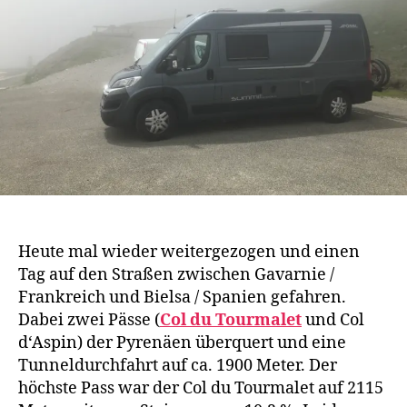
Heute mal wieder weitergezogen und einen
Tag auf den Straßen zwischen Gavarnie /
Frankreich und Bielsa / Spanien gefahren.
Dabei zwei Pässe (
Col du Tourmalet
und Col
d‘Aspin) der Pyrenäen überquert und eine
Tunneldurchfahrt auf ca. 1900 Meter. Der
höchste Pass war der Col du Tourmalet auf 2115