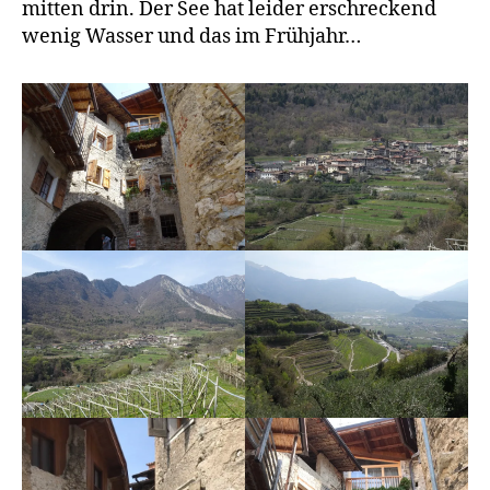
mitten drin. Der See hat leider erschreckend
wenig Wasser und das im Frühjahr…