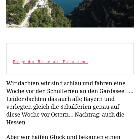
Folge der Reise auf Polarstep 
Wir dachten wir sind schlau und fahren eine
Woche vor den Schulferien an den Gardasee. ….
Leider dachten das auch alle Bayern und
verlegten gleich die Schulferien genau auf
diese Woche vor Ostern… Nachtrag: auch die
Hessen
Aber wir hatten Glück und bekamen einen