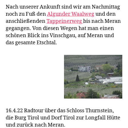
Nach unserer Ankunft sind wir am Nachmittag
noch zu Fuß den
Algunder Waalweg
und den
anschließenden
Tappeinerweg
bis nach Meran
gegangen. Von diesen Wegen hat man einen
schönen Blick ins Vinschgau, auf Meran und
das gesamte Etschtal.
16.4.22 Radtour über das Schloss Thurnstein,
die Burg Tirol und Dorf Tirol zur Longfall Hütte
und zurück nach Meran.