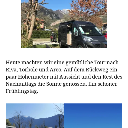
Heute machten wir eine gemütliche Tour nach
Riva, Torbole und Arco. Auf dem Rückweg ein
paar Höhenmeter mit Aussicht und den Rest des
Nachmittags die Sonne genossen. Ein schöner
Frühlingstag.