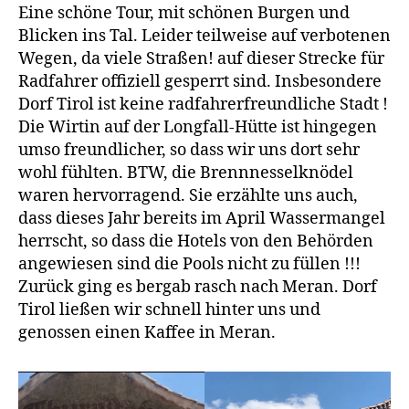
Eine schöne Tour, mit schönen Burgen und
Blicken ins Tal. Leider teilweise auf verbotenen
Wegen, da viele Straßen! auf dieser Strecke für
Radfahrer offiziell gesperrt sind. Insbesondere
Dorf Tirol ist keine radfahrerfreundliche Stadt !
Die Wirtin auf der Longfall-Hütte ist hingegen
umso freundlicher, so dass wir uns dort sehr
wohl fühlten. BTW, die Brennnesselknödel
waren hervorragend. Sie erzählte uns auch,
dass dieses Jahr bereits im April Wassermangel
herrscht, so dass die Hotels von den Behörden
angewiesen sind die Pools nicht zu füllen !!!
Zurück ging es bergab rasch nach Meran. Dorf
Tirol ließen wir schnell hinter uns und
genossen einen Kaffee in Meran.