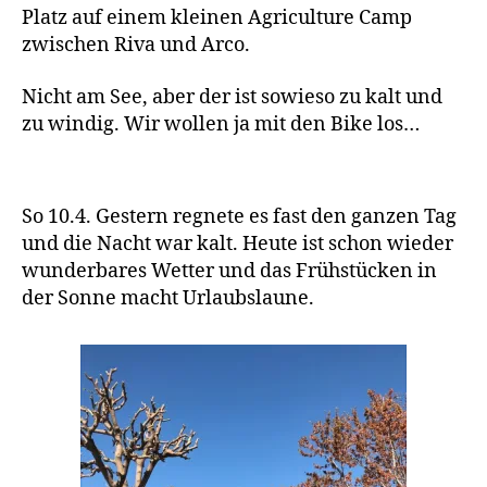
Platz auf einem kleinen Agriculture Camp
zwischen Riva und Arco.
Nicht am See, aber der ist sowieso zu kalt und
zu windig. Wir wollen ja mit den Bike los…
So 10.4. Gestern regnete es fast den ganzen Tag
und die Nacht war kalt. Heute ist schon wieder
wunderbares Wetter und das Frühstücken in
der Sonne macht Urlaubslaune.