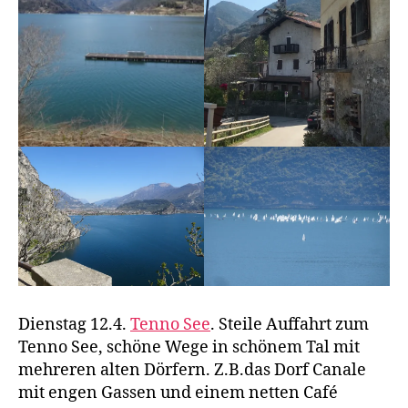
Dienstag 12.4.
Tenno See
. Steile Auffahrt zum
Tenno See, schöne Wege in schönem Tal mit
mehreren alten Dörfern. Z.B.das Dorf Canale
mit engen Gassen und einem netten Café