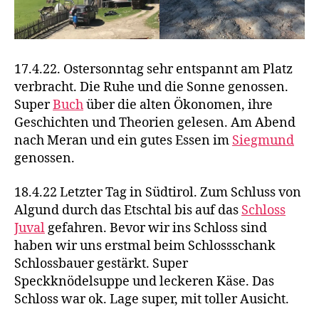
17.4.22. Ostersonntag sehr entspannt am Platz
verbracht. Die Ruhe und die Sonne genossen.
Super
Buch
über die alten Ökonomen, ihre
Geschichten und Theorien gelesen. Am Abend
nach Meran und ein gutes Essen im
Siegmund
genossen.
18.4.22 Letzter Tag in Südtirol. Zum Schluss von
Algund durch das Etschtal bis auf das
Schloss
Juval
gefahren. Bevor wir ins Schloss sind
haben wir uns erstmal beim Schlossschank
Schlossbauer gestärkt. Super
Speckknödelsuppe und leckeren Käse. Das
Schloss war ok. Lage super, mit toller Ausicht.