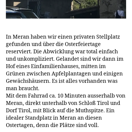
In Meran haben wir einen privaten Stellplatz
gefunden und über die Osterfeiertage
reserviert. Die Abwicklung war total einfach
und unkompliziert. Gelandet sind wir dann im
Hof eines Einfamilienhauses, mitten im
Grünen zwischen Apfelplantagen und einigen
Gewächshäusern. Es ist alles vorhanden was
man braucht.
Mit dem Fahrrad ca. 10 Minuten ausserhalb von
Meran, direkt unterhalb von Schloß Tirol und
Dorf Tirol, mit Blick auf die Muthspitze. Ein
idealer Standplatz in Meran an diesen
Ostertagen, denn die Plätze sind voll.